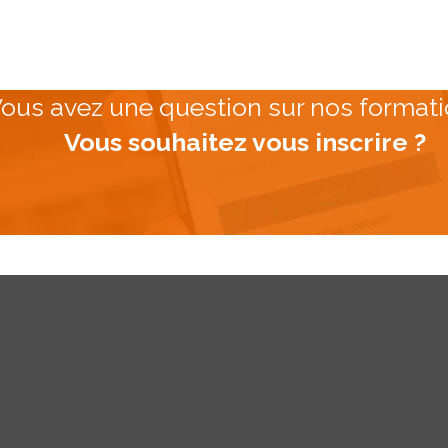
ous avez une question sur nos formati
Vous souhaitez vous inscrire ?