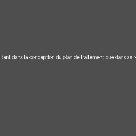
e tant dans la conception du plan de traitement que dans sa ré