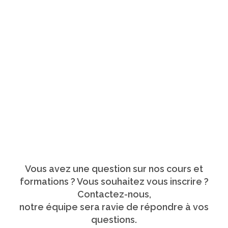
Contact
Accueil
Contact
Vous avez une question sur nos cours et
formations ? Vous souhaitez vous inscrire ?
Contactez-nous,
notre équipe sera ravie de répondre à vos
questions.