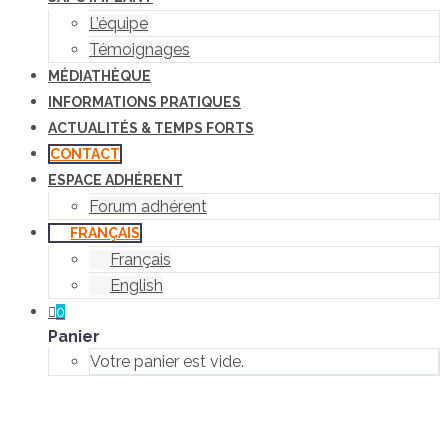
L’équipe
Témoignages
MÉDIATHÈQUE
INFORMATIONS PRATIQUES
ACTUALITÉS & TEMPS FORTS
CONTACT
ESPACE ADHÉRENT
Forum adhérent
FRANÇAIS
Français
English
0
Panier
Votre panier est vide.