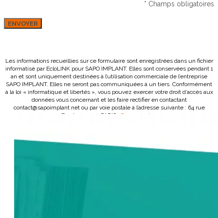
* Champs obligatoires
Les informations recueillies sur ce formulaire sont enregistrées dans un fichier
informatisé par EcloLINK pour SAPO IMPLANT. Elles sont conservées pendant 1
an et sont uniquement destinées à l’utilisation commerciale de l’entreprise
SAPO IMPLANT. Elles ne seront pas communiquées à un tiers. Conformément
à la loi « informatique et libertés », vous pouvez exercer votre droit d’accès aux
données vous concernant et les faire rectifier en contactant
contact@sapoimplant.net ou par voie postale à l’adresse suivante : 64 rue
Fondary 75015 PARIS.
En savoir plus