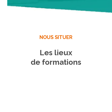
NOUS SITUER
Les lieux
de formations