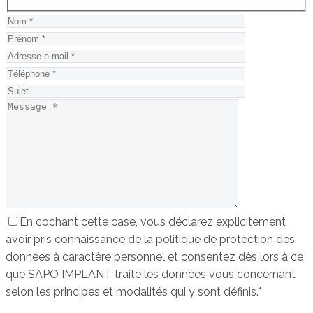
Hidden
fields
En cochant cette case, vous déclarez explicitement
avoir pris connaissance de la politique de protection des
données à caractère personnel et consentez dès lors à ce
que SAPO IMPLANT traite les données vous concernant
selon les principes et modalités qui y sont définis.*