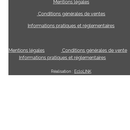
Mentions légales
Conditions générales de ventes
Informations pratiques et réglementaires
Mentions légales
Conditions générales de vente
Informations pratiques et réglementaires
Réalisation :
EcloLINK