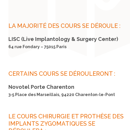
LA MAJORITÉ DES COURS SE DÉROULE :
LISC (Live Implantology & Surgery Center)
64 rue Fondary – 75015 Paris
CERTAINS COURS SE DÉROULERONT :
Novotel Porte Charenton
3-5 Place des Marseillais, 94220 Charenton-le-Pont
LE COURS CHIRURGIE ET PROTHÈSE DES
IMPLANTS ZYGOMATIQUES SE