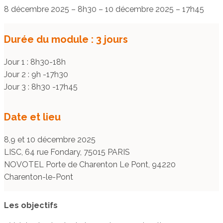
8 décembre 2025
–
8h30
–
10 décembre 2025
–
17h45
Durée du module : 3 jours
Jour 1 : 8h30-18h
Jour 2 : 9h -17h30
Jour 3 : 8h30 -17h45
Date et lieu
8,9 et 10 décembre 2025
LISC, 64 rue Fondary, 75015 PARIS
NOVOTEL Porte de Charenton Le Pont, 94220
Charenton-le-Pont
Les objectifs