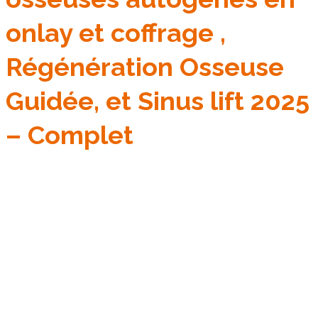
onlay et coffrage ,
Régénération Osseuse
Guidée, et Sinus lift 2025
– Complet