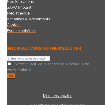
Nos formations
SAPO Implant
Médiathèque
Actualités & événements
Contact
Espace adhérent
INSCRIVEZ-VOUS À LA NEWSLETTER
E-
mail:
En continuant, vous acceptez la politique de
confidentialité
Mentions légales