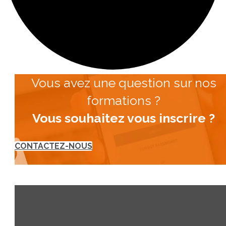
Vous avez une question sur nos
formations ?
Vous souhaitez vous inscrire ?
CONTACTEZ-NOUS