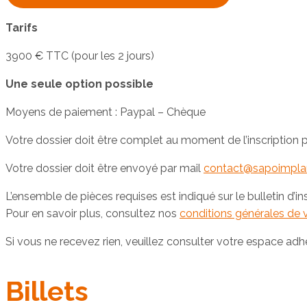
Tarifs
3900 € TTC (pour les 2 jours)
Une seule option possible
Moyens de paiement : Paypal – Chèque
Votre dossier doit être complet au moment de l’inscription po
Votre dossier doit être envoyé par mail
contact@sapoimplan
L’ensemble de pièces requises est indiqué sur le bulletin d’ins
Pour en savoir plus, consultez nos
conditions générales de 
Si vous ne recevez rien, veuillez consulter votre espace adh
Billets