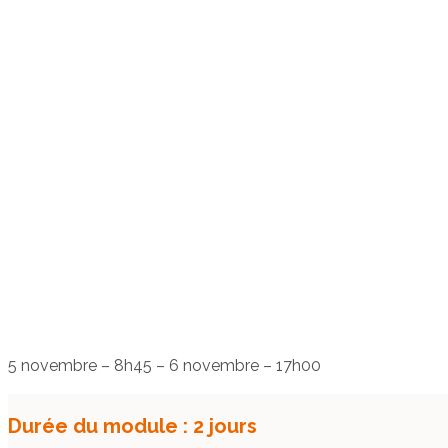
5 novembre
–
8h45
–
6 novembre
–
17h00
Durée du module : 2 jours