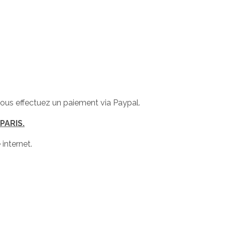
 vous effectuez un paiement via Paypal.
PARIS.
 internet.