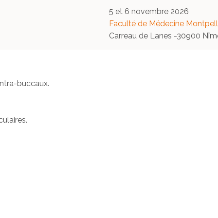
5 et 6 novembre 2026
Faculté de Médecine Montpel
Carreau de Lanes -30900 Nîm
intra-buccaux.
ulaires.