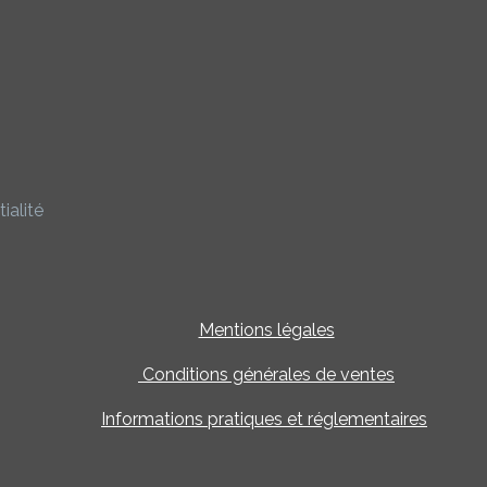
ialité
Mentions légales
Conditions générales de ventes
Informations pratiques et réglementaires