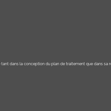
e tant dans la conception du plan de traitement que dans sa ré