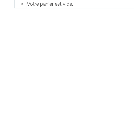
Votre panier est vide.
Le continu