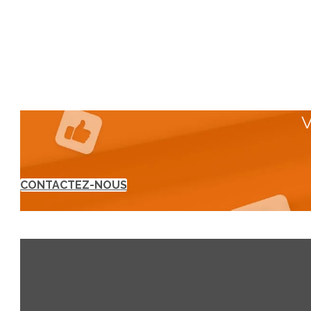
V
CONTACTEZ-NOUS